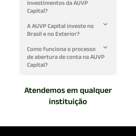
investimentos da AUVP
Capital?
A AUVP Capital investe no
Brasil e no Exterior?
Como funciona o processo
de abertura de conta na AUVP
Capital?
Atendemos em qualquer
instituição