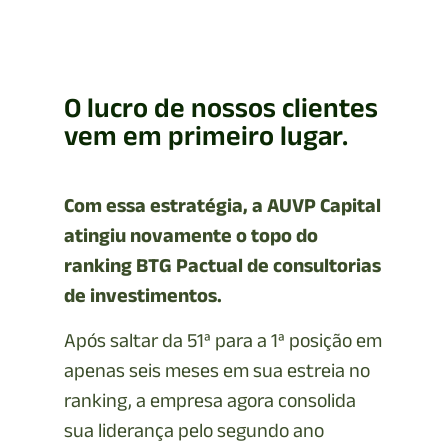
O lucro de nossos clientes
vem em primeiro lugar.
Com essa estratégia, a AUVP Capital
atingiu novamente o topo do
ranking BTG Pactual de consultorias
de investimentos.
Após saltar da 51ª para a 1ª posição em
apenas seis meses em sua estreia no
ranking, a empresa agora consolida
sua liderança pelo segundo ano