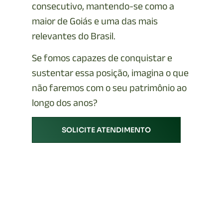
consecutivo, mantendo-se como a
maior de Goiás e uma das mais
relevantes do Brasil.
Se fomos capazes de conquistar e
sustentar essa posição, imagina o que
não faremos com o seu patrimônio ao
longo dos anos?
SOLICITE ATENDIMENTO