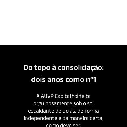
Do topo à consolidação:
dois anos como nº1
A AUVP Capital foi feita
orgulhosamente sob o sol
escaldante de Goiás, de forma
independente e da maneira certa,
como deve ser.