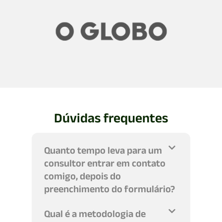
Dúvidas frequentes
Quanto tempo leva para um
consultor entrar em contato
comigo, depois do
preenchimento do formulário?
Qual é a metodologia de