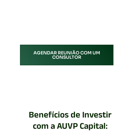
AGENDAR REUNIÃO COM UM
CONSULTOR
Benefícios de Investir
com a AUVP Capital: