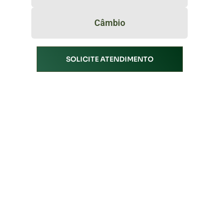
Câmbio
SOLICITE ATENDIMENTO