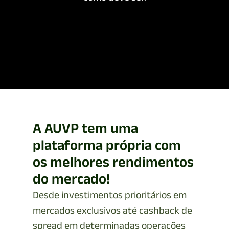
A AUVP tem uma
plataforma própria com
os melhores rendimentos
do mercado!
Desde investimentos prioritários em
mercados exclusivos até cashback de
spread em determinadas operações