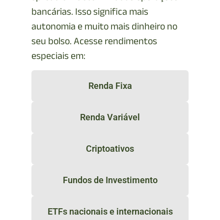
bancárias. Isso significa mais
autonomia e muito mais dinheiro no
seu bolso. Acesse rendimentos
especiais em:
Renda Fixa
Renda Variável
Criptoativos
Fundos de Investimento
ETFs nacionais e internacionais