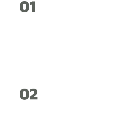
01
02