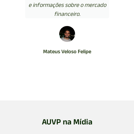
e informações sobre o mercado
financeiro.
Mateus Veloso Felipe
AUVP na Mídia