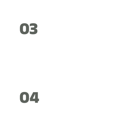
03
04